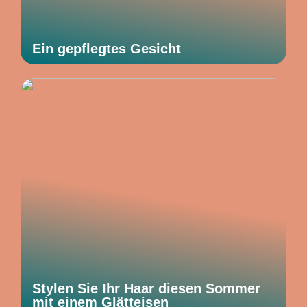
Ein gepflegtes Gesicht
Stylen Sie Ihr Haar diesen Sommer
mit einem Glätteisen