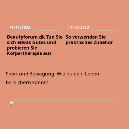
16/10/2022
11/10/2022
Beautyforum.dk Tun Sie
So verwenden Sie
sich etwas Gutes und
praktisches Zubehör
probieren Sie
Körpertherapie aus
Sport und Bewegung: Wie du dein Leben
bereichern kannst