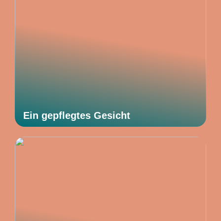
Ein gepflegtes Gesicht