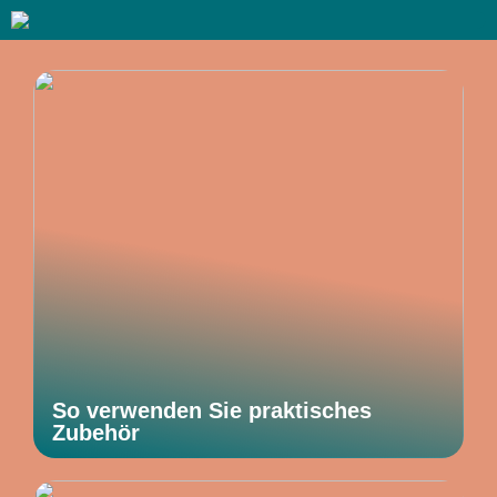
So verwenden Sie praktisches
Zubehör