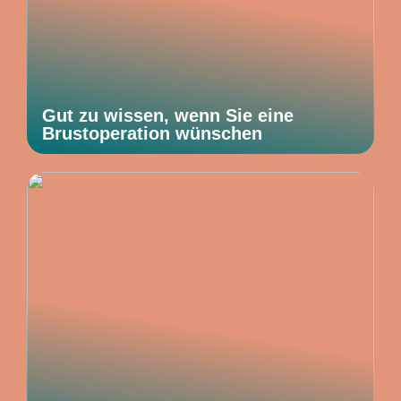
Gut zu wissen, wenn Sie eine
Brustoperation wünschen