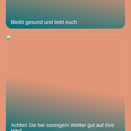
Bleibt gesund und liebt euch
Achten Sie bei sonnigem Wetter gut auf Ihre
Haut