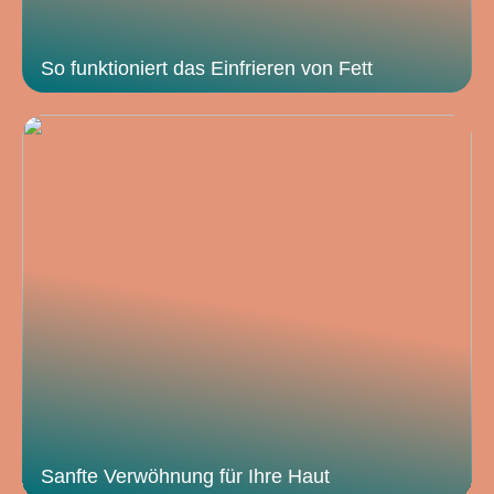
So funktioniert das Einfrieren von Fett
Sanfte Verwöhnung für Ihre Haut