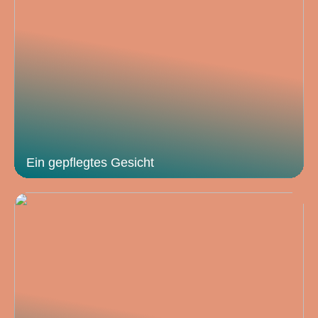
Ein gepflegtes Gesicht