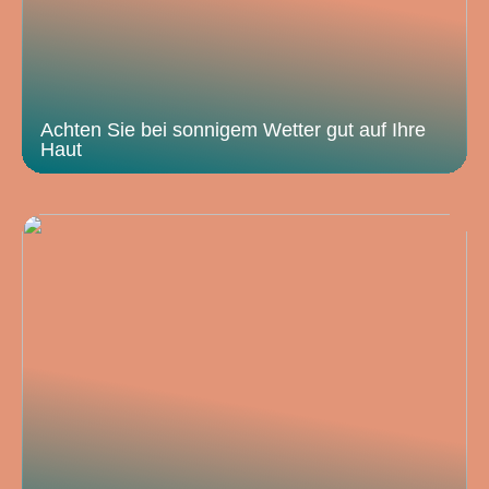
Achten Sie bei sonnigem Wetter gut auf Ihre
Haut