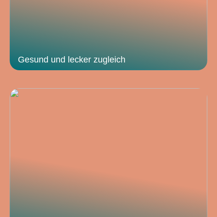
Gesund und lecker zugleich