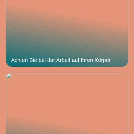
Achten Sie bei der Arbeit auf Ihren Körper