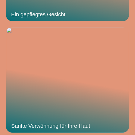
Ein gepflegtes Gesicht
Sanfte Verwöhnung für Ihre Haut