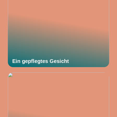
Ein gepflegtes Gesicht