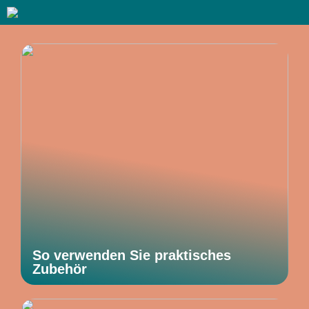
So verwenden Sie praktisches
Zubehör