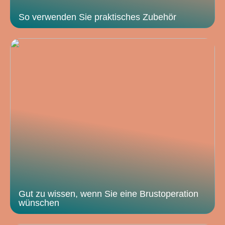
So verwenden Sie praktisches Zubehör
Gut zu wissen, wenn Sie eine Brustoperation
wünschen