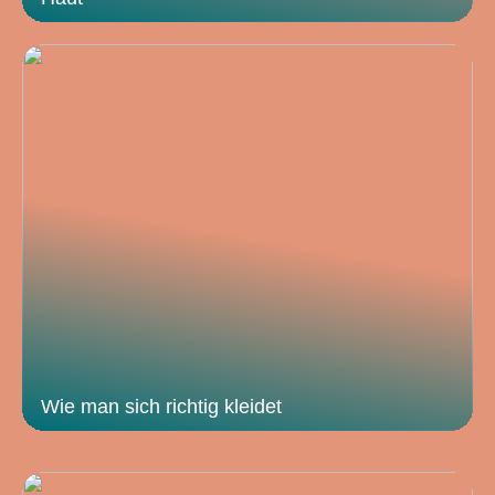
Wie man sich richtig kleidet