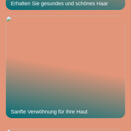
Erhalten Sie gesundes und schönes Haar
Sanfte Verwöhnung für Ihre Haut