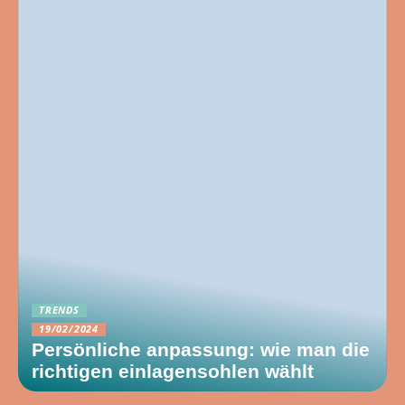
TRENDS
19/02/2024
Persönliche anpassung: wie man die
richtigen einlagensohlen wählt