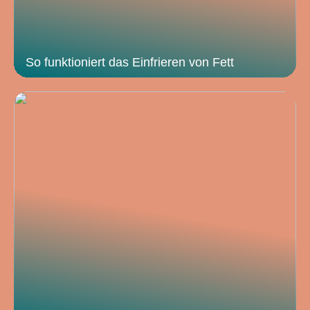
So funktioniert das Einfrieren von Fett