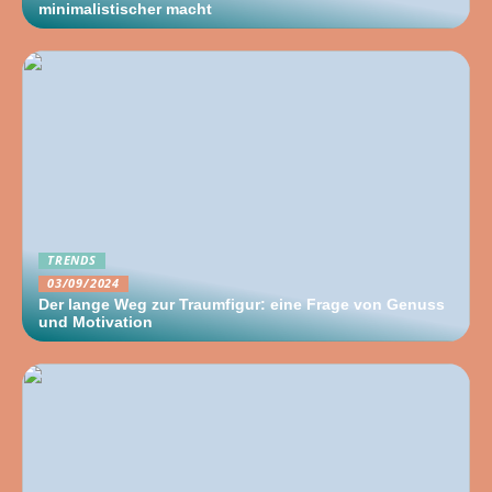
minimalistischer macht
TRENDS
03/09/2024
Der lange Weg zur Traumfigur: eine Frage von Genuss
und Motivation