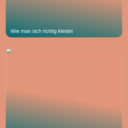
Wie man sich richtig kleidet