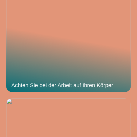
Achten Sie bei der Arbeit auf Ihren Körper