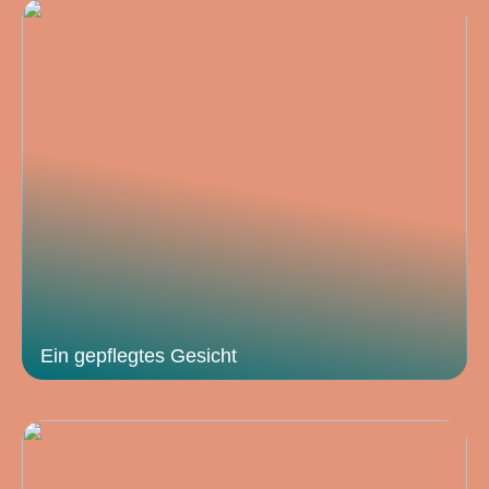
Ein gepflegtes Gesicht