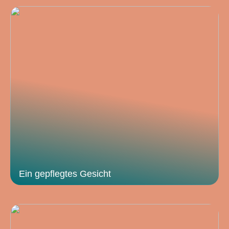
Ein gepflegtes Gesicht