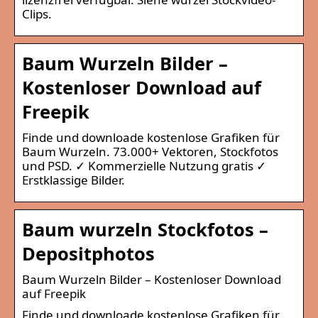
Clips.
Baum Wurzeln Bilder –
Kostenloser Download auf
Freepik
Finde und downloade kostenlose Grafiken für
Baum Wurzeln. 73.000+ Vektoren, Stockfotos
und PSD. ✓ Kommerzielle Nutzung gratis ✓
Erstklassige Bilder.
Baum wurzeln Stockfotos –
Depositphotos
Baum Wurzeln Bilder – Kostenloser Download
auf Freepik
Finde und downloade kostenlose Grafiken für