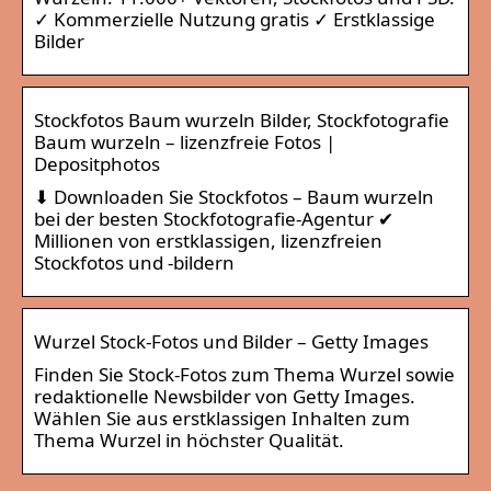
✓ Kommerzielle Nutzung gratis ✓ Erstklassige
Bilder
Stockfotos Baum wurzeln Bilder, Stockfotografie
Baum wurzeln – lizenzfreie Fotos |
Depositphotos
⬇ Downloaden Sie Stockfotos – Baum wurzeln
bei der besten Stockfotografie-Agentur ✔
Millionen von erstklassigen, lizenzfreien
Stockfotos und -bildern
Wurzel Stock-Fotos und Bilder – Getty Images
Finden Sie Stock-Fotos zum Thema Wurzel sowie
redaktionelle Newsbilder von Getty Images.
Wählen Sie aus erstklassigen Inhalten zum
Thema Wurzel in höchster Qualität.