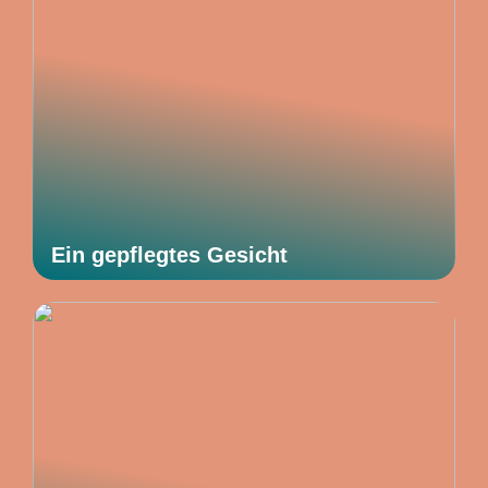
Ein gepflegtes Gesicht