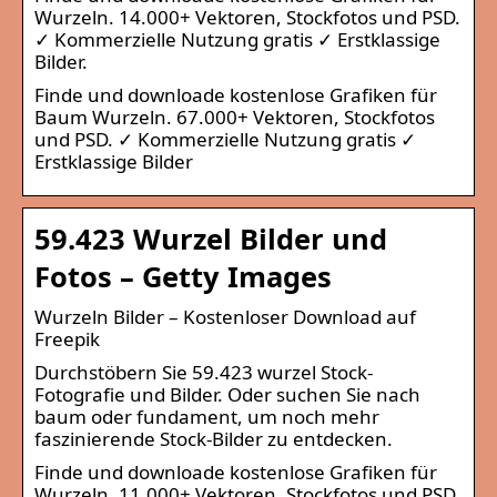
Wurzeln. 14.000+ Vektoren, Stockfotos und PSD.
✓ Kommerzielle Nutzung gratis ✓ Erstklassige
Bilder.
Finde und downloade kostenlose Grafiken für
Baum Wurzeln. 67.000+ Vektoren, Stockfotos
und PSD. ✓ Kommerzielle Nutzung gratis ✓
Erstklassige Bilder
59.423 Wurzel Bilder und
Fotos – Getty Images
Wurzeln Bilder – Kostenloser Download auf
Freepik
Durchstöbern Sie 59.423 wurzel Stock-
Fotografie und Bilder. Oder suchen Sie nach
baum oder fundament, um noch mehr
faszinierende Stock-Bilder zu entdecken.
Finde und downloade kostenlose Grafiken für
Wurzeln. 11.000+ Vektoren, Stockfotos und PSD.