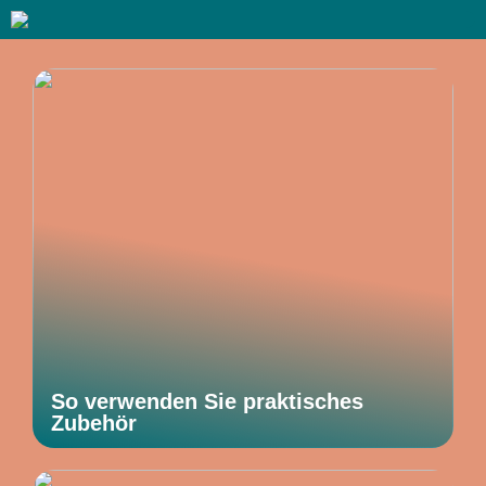
So verwenden Sie praktisches
Zubehör