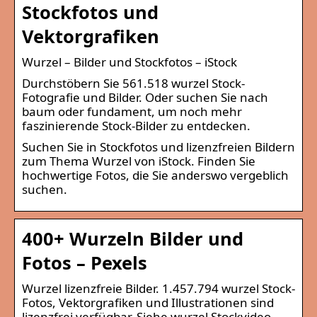
Stockfotos und
Vektorgrafiken
Wurzel – Bilder und Stockfotos – iStock
Durchstöbern Sie 561.518 wurzel Stock-
Fotografie und Bilder. Oder suchen Sie nach
baum oder fundament, um noch mehr
faszinierende Stock-Bilder zu entdecken.
Suchen Sie in Stockfotos und lizenzfreien Bildern
zum Thema Wurzel von iStock. Finden Sie
hochwertige Fotos, die Sie anderswo vergeblich
suchen.
400+ Wurzeln Bilder und
Fotos – Pexels
Wurzel lizenzfreie Bilder. 1.457.794 wurzel Stock-
Fotos, Vektorgrafiken und Illustrationen sind
lizenzfrei verfügbar. Siehe wurzel Stockvideo-