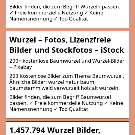
Bilder finden, die zum Begriff Wurzeln passen.
✓ Freie kommerzielle Nutzung ✓ Keine
Namensnennung ✓ Top Qualität
Wurzel – Fotos, Lizenzfreie
Bilder und Stockfotos – iStock
200+ kostenlose Baumwurzel und Wurzel-Bilder
– Pixabay
203 Kostenlose Bilder zum Thema Baumwurzel.
Ähnliche Bilder: wurzel natur baum
baumstamm wald verwurzelt holz alt wurzeln.
Bilder finden, die zum Begriff Baumwurzel
passen. ✓ Freie kommerzielle Nutzung ✓ Keine
Namensnennung ✓ Top Qualität
1.457.794 Wurzel Bilder,