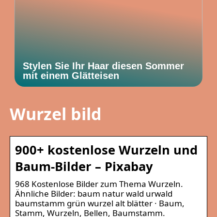
Stylen Sie Ihr Haar diesen Sommer
mit einem Glätteisen
Wurzel bild
900+ kostenlose Wurzeln und
Baum-Bilder – Pixabay
968 Kostenlose Bilder zum Thema Wurzeln.
Ähnliche Bilder: baum natur wald urwald
baumstamm grün wurzel alt blätter · Baum,
Stamm, Wurzeln, Bellen, Baumstamm.