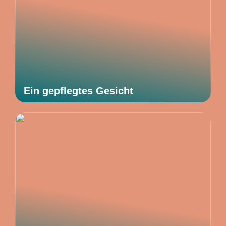
Ein gepflegtes Gesicht