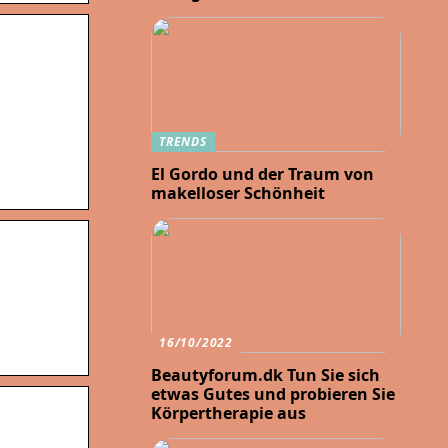
TRENDS
El Gordo und der Traum von
makelloser Schönheit
16/10/2022
Beautyforum.dk Tun Sie sich
etwas Gutes und probieren Sie
Körpertherapie aus