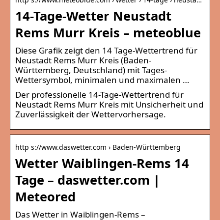
14-Tage-Wetter Neustadt
Rems Murr Kreis – meteoblue
Diese Grafik zeigt den 14 Tage-Wettertrend für
Neustadt Rems Murr Kreis (Baden-
Württemberg, Deutschland) mit Tages-
Wettersymbol, minimalen und maximalen …
Der professionelle 14-Tage-Wettertrend für
Neustadt Rems Murr Kreis mit Unsicherheit und
Zuverlässigkeit der Wettervorhersage.
http s://www.daswetter.com › Baden-Württemberg
Wetter Waiblingen-Rems 14
Tage – daswetter.com |
Meteored
Das Wetter in Waiblingen-Rems –