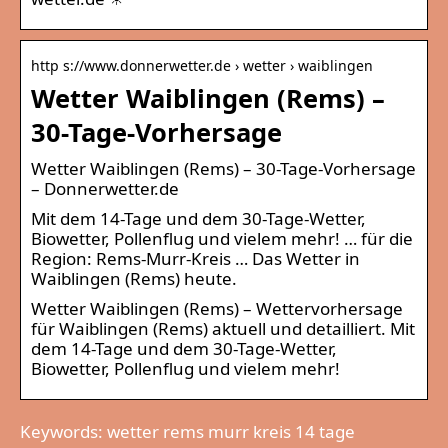
http s://www.donnerwetter.de › wetter › waiblingen
Wetter Waiblingen (Rems) –
30-Tage-Vorhersage
Wetter Waiblingen (Rems) – 30-Tage-Vorhersage
– Donnerwetter.de
Mit dem 14-Tage und dem 30-Tage-Wetter,
Biowetter, Pollenflug und vielem mehr! … für die
Region: Rems-Murr-Kreis … Das Wetter in
Waiblingen (Rems) heute.
Wetter Waiblingen (Rems) – Wettervorhersage
für Waiblingen (Rems) aktuell und detailliert. Mit
dem 14-Tage und dem 30-Tage-Wetter,
Biowetter, Pollenflug und vielem mehr!
Keywords: wetter rems murr kreis 14 tage