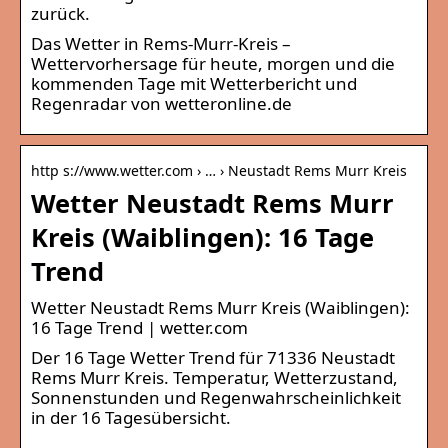
zurück.
Das Wetter in Rems-Murr-Kreis –
Wettervorhersage für heute, morgen und die
kommenden Tage mit Wetterbericht und
Regenradar von wetteronline.de
http s://www.wetter.com › … › Neustadt Rems Murr Kreis
Wetter Neustadt Rems Murr
Kreis (Waiblingen): 16 Tage
Trend
Wetter Neustadt Rems Murr Kreis (Waiblingen):
16 Tage Trend | wetter.com
Der 16 Tage Wetter Trend für 71336 Neustadt
Rems Murr Kreis. Temperatur, Wetterzustand,
Sonnenstunden und Regenwahrscheinlichkeit
in der 16 Tagesübersicht.