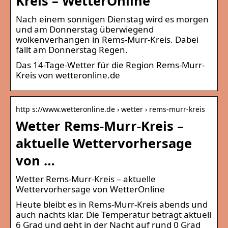
Kreis – WetterOnline
Nach einem sonnigen Dienstag wird es morgen
und am Donnerstag überwiegend
wolkenverhangen in Rems-Murr-Kreis. Dabei
fällt am Donnerstag Regen.
Das 14-Tage-Wetter für die Region Rems-Murr-
Kreis von wetteronline.de
http s://www.wetteronline.de › wetter › rems-murr-kreis
Wetter Rems-Murr-Kreis –
aktuelle Wettervorhersage
von …
Wetter Rems-Murr-Kreis – aktuelle
Wettervorhersage von WetterOnline
Heute bleibt es in Rems-Murr-Kreis abends und
auch nachts klar. Die Temperatur beträgt aktuell
6 Grad und geht in der Nacht auf rund 0 Grad