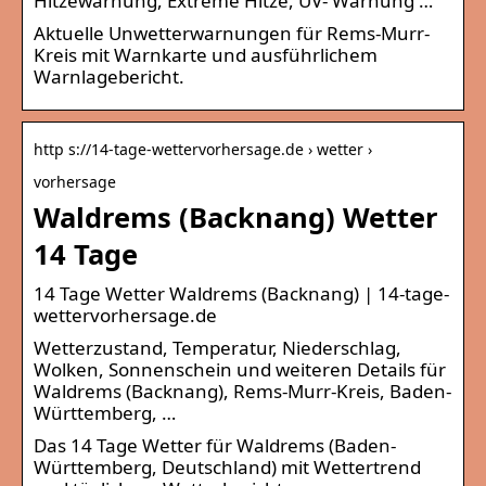
Hitzewarnung, Extreme Hitze, UV- Warnung …
Aktuelle Unwetterwarnungen für Rems-Murr-
Kreis mit Warnkarte und ausführlichem
Warnlagebericht.
http s://14-tage-wettervorhersage.de › wetter ›
vorhersage
Waldrems (Backnang) Wetter
14 Tage
14 Tage Wetter Waldrems (Backnang) | 14-tage-
wettervorhersage.de
Wetterzustand, Temperatur, Niederschlag,
Wolken, Sonnenschein und weiteren Details für
Waldrems (Backnang), Rems-Murr-Kreis, Baden-
Württemberg, …
Das 14 Tage Wetter für Waldrems (Baden-
Württemberg, Deutschland) mit Wettertrend