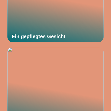
Ein gepflegtes Gesicht