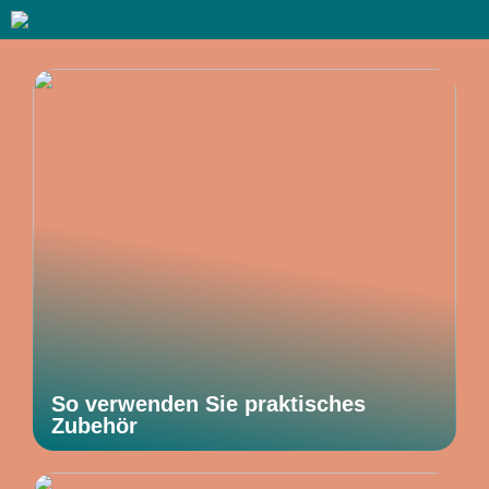
So verwenden Sie praktisches
Zubehör