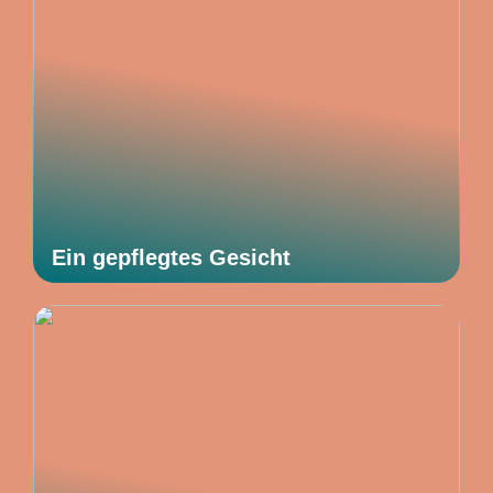
Ein gepflegtes Gesicht