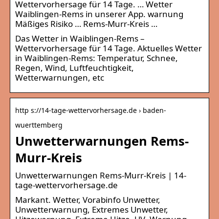
Wettervorhersage für 14 Tage. … Wetter
Waiblingen-Rems in unserer App. warnung
Mäßiges Risiko … Rems-Murr-Kreis …
Das Wetter in Waiblingen-Rems –
Wettervorhersage für 14 Tage. Aktuelles Wetter
in Waiblingen-Rems: Temperatur, Schnee,
Regen, Wind, Luftfeuchtigkeit,
Wetterwarnungen, etc
http s://14-tage-wettervorhersage.de › baden-
wuerttemberg
Unwetterwarnungen Rems-
Murr-Kreis
Unwetterwarnungen Rems-Murr-Kreis | 14-
tage-wettervorhersage.de
Markant. Wetter, Vorabinfo Unwetter,
Unwetterwarnung, Extremes Unwetter,