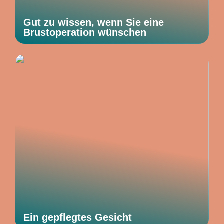
Gut zu wissen, wenn Sie eine
Brustoperation wünschen
Ein gepflegtes Gesicht