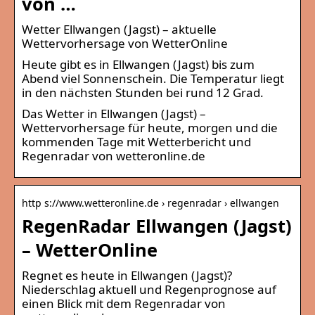
von …
Wetter Ellwangen (Jagst) – aktuelle
Wettervorhersage von WetterOnline
Heute gibt es in Ellwangen (Jagst) bis zum
Abend viel Sonnenschein. Die Temperatur liegt
in den nächsten Stunden bei rund 12 Grad.
Das Wetter in Ellwangen (Jagst) –
Wettervorhersage für heute, morgen und die
kommenden Tage mit Wetterbericht und
Regenradar von wetteronline.de
http s://www.wetteronline.de › regenradar › ellwangen
RegenRadar Ellwangen (Jagst)
– WetterOnline
Regnet es heute in Ellwangen (Jagst)?
Niederschlag aktuell und Regenprognose auf
einen Blick mit dem Regenradar von