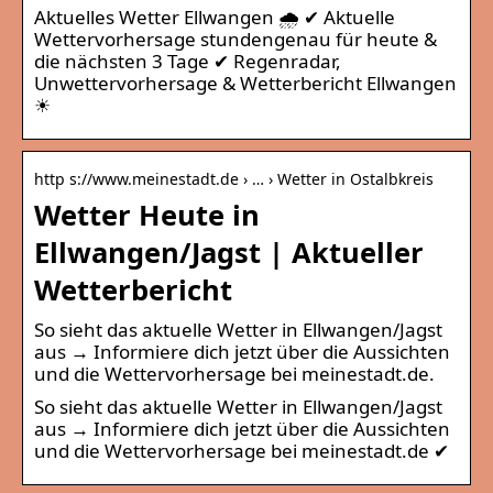
Aktuelles Wetter Ellwangen 🌧️ ✔ Aktuelle
Wettervorhersage stundengenau für heute &
die nächsten 3 Tage ✔ Regenradar,
Unwettervorhersage & Wetterbericht Ellwangen
☀
http s://www.meinestadt.de › … › Wetter in Ostalbkreis
Wetter Heute in
Ellwangen/Jagst | Aktueller
Wetterbericht
So sieht das aktuelle Wetter in Ellwangen/Jagst
aus → Informiere dich jetzt über die Aussichten
und die Wettervorhersage bei meinestadt.de.
So sieht das aktuelle Wetter in Ellwangen/Jagst
aus → Informiere dich jetzt über die Aussichten
und die Wettervorhersage bei meinestadt.de ✔