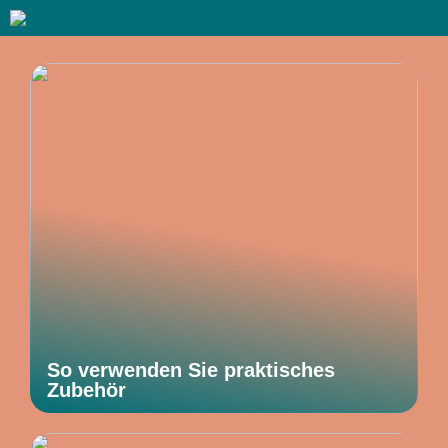
So verwenden Sie praktisches
Zubehör