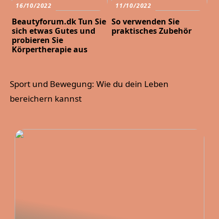
16/10/2022
11/10/2022
Beautyforum.dk Tun Sie
So verwenden Sie
sich etwas Gutes und
praktisches Zubehör
probieren Sie
Körpertherapie aus
Sport und Bewegung: Wie du dein Leben
bereichern kannst