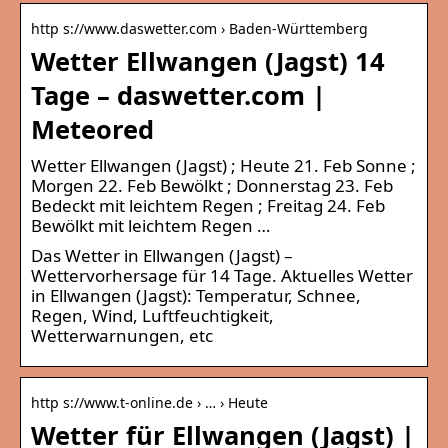
http s://www.daswetter.com › Baden-Württemberg
Wetter Ellwangen (Jagst) 14
Tage – daswetter.com |
Meteored
Wetter Ellwangen (Jagst) ; Heute 21. Feb Sonne ;
Morgen 22. Feb Bewölkt ; Donnerstag 23. Feb
Bedeckt mit leichtem Regen ; Freitag 24. Feb
Bewölkt mit leichtem Regen …
Das Wetter in Ellwangen (Jagst) –
Wettervorhersage für 14 Tage. Aktuelles Wetter
in Ellwangen (Jagst): Temperatur, Schnee,
Regen, Wind, Luftfeuchtigkeit,
Wetterwarnungen, etc
http s://www.t-online.de › … › Heute
Wetter für Ellwangen (Jagst) |