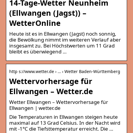
14-Tage-Wetter Neunheim
(Ellwangen (Jagst)) –
WetterOnline
Heute ist es in Ellwangen (Jagst) noch sonnig,
die Bewölkung nimmt im weiteren Verlauf aber
insgesamt zu. Bei Höchstwerten um 11 Grad
bleibt es überwiegend …
http s://www.wetter.de › … › Wetter Baden-Württemberg
Wettervorhersage für
Ellwangen – Wetter.de
Wetter Ellwangen – Wettervorhersage für
Ellwangen | wetter.de
Die Temperaturen in Ellwangen steigen heute
maximal auf 13 Grad Celsius. In der Nacht wird
mit -1°C die Tiefsttemperatur erreicht. Die …