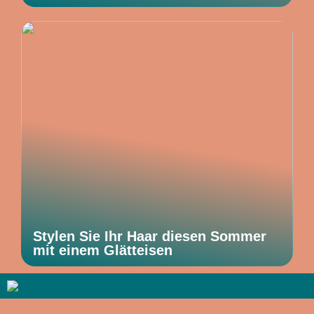
Stylen Sie Ihr Haar diesen Sommer
mit einem Glätteisen