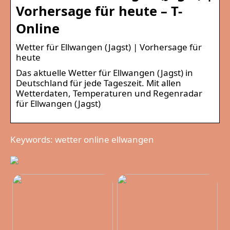
Vorhersage für heute – T-
Online
Wetter für Ellwangen (Jagst) | Vorhersage für
heute
Das aktuelle Wetter für Ellwangen (Jagst) in
Deutschland für jede Tageszeit. Mit allen
Wetterdaten, Temperaturen und Regenradar
für Ellwangen (Jagst)
Keywords: wetter online ellwangen