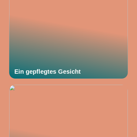
Ein gepflegtes Gesicht