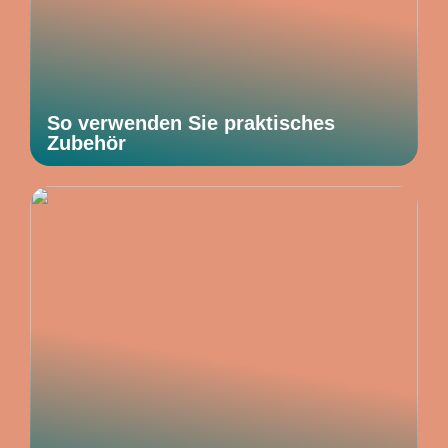
So verwenden Sie praktisches
Zubehör