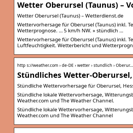
Wetter Oberursel (Taunus) – V
Wetter Oberursel (Taunus) – Wetterdienst.de
Wettervorhersage für Oberursel (Taunus) inkl. T
Wetterprognose. … 5 km/h NW. » stündlich …
Wettervorhersage für Oberursel (Taunus) inkl. 
Luftfeuchtigkeit. Wetterbericht und Wetterprogn
http s://weather.com › de-DE › wetter › stundlich › Oberur…
Stündliches Wetter-Oberursel
Stündliche Wettervorhersage für Oberursel, He
Stündliche lokale Wettervorhersage, Witterungs
Weather.com und The Weather Channel.
Stündliche lokale Wettervorhersage, Witterungs
Weather.com und The Weather Channel