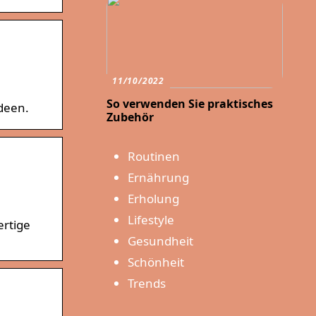
11/10/2022
So verwenden Sie praktisches
deen.
Zubehör
Routinen
Ernährung
Erholung
Lifestyle
ertige
Gesundheit
Schönheit
Trends