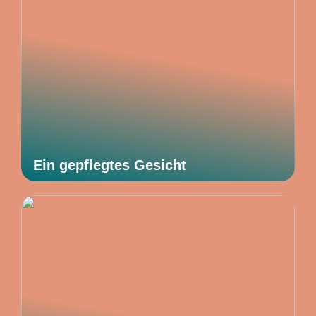
Ein gepflegtes Gesicht