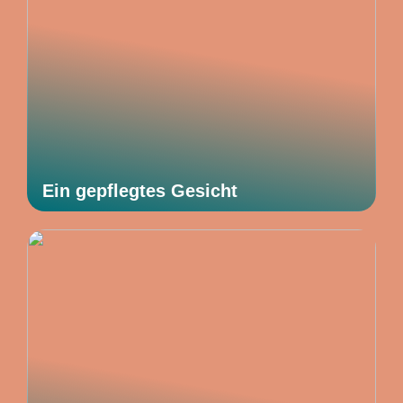
Ein gepflegtes Gesicht