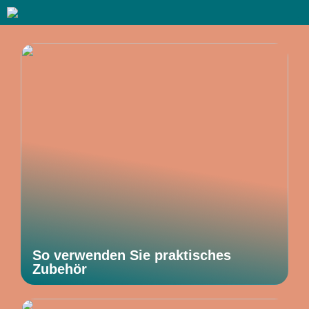
So verwenden Sie praktisches
Zubehör