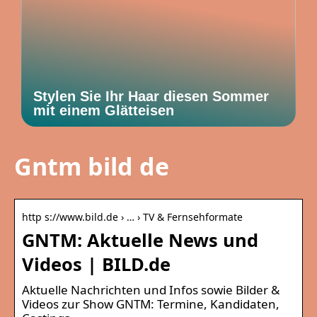
Stylen Sie Ihr Haar diesen Sommer
mit einem Glätteisen
Gntm bild de
http s://www.bild.de › … › TV & Fernsehformate
GNTM: Aktuelle News und
Videos | BILD.de
Aktuelle Nachrichten und Infos sowie Bilder &
Videos zur Show GNTM: Termine, Kandidaten,