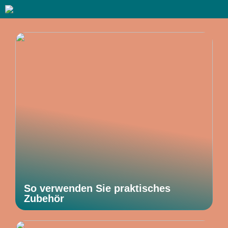
So verwenden Sie praktisches
Zubehör