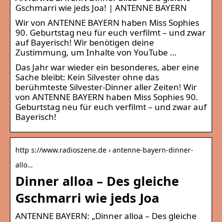
Gschmarri wie jeds Joa! | ANTENNE BAYERN
Wir von ANTENNE BAYERN haben Miss Sophies
90. Geburtstag neu für euch verfilmt – und zwar
auf Bayerisch! Wir benötigen deine
Zustimmung, um Inhalte von YouTube …
​Das Jahr war wieder ein besonderes, aber eine
Sache bleibt: Kein Silvester ohne das
berühmteste Silvester-Dinner aller Zeiten! Wir
von ANTENNE BAYERN haben Miss Sophies 90.
Geburtstag neu für euch verfilmt – und zwar auf
Bayerisch!
http s://www.radioszene.de › antenne-bayern-dinner-
allo…
Dinner alloa – Des gleiche
Gschmarri wie jeds Joa
ANTENNE BAYERN: „Dinner alloa – Des gleiche