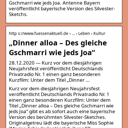
Gschmarri wie jeds Joa. Antenne Bayern
veröffentlicht bayerische Version des Silvester-
Sketchs.
http s://www.fuessenaktuell.de › … › Leben › Kultur
„Dinner alloa – Des gleiche
Gschmarri wie jeds Joa“
28.12.2020 — Kurz vor dem diesjährigen
Neujahrsfest veröffentlicht Deutschlands
Privatradio Nr. 1 einen ganz besonderen
Kurzfilm: Unter dem Titel „Dinner …
Kurz vor dem diesjährigen Neujahrsfest
veröffentlicht Deutschlands Privatradio Nr. 1
einen ganz besonderen Kurzfilm: Unter dem
Titel „Dinner alloa – Des gleiche Gschmarri wie
jeds Joa“ gibt es ab sofort auch eine bayerische
Version des berühmten Silvester-Sketches.
Originalgetreu lädt die bayerische Miss Sophie