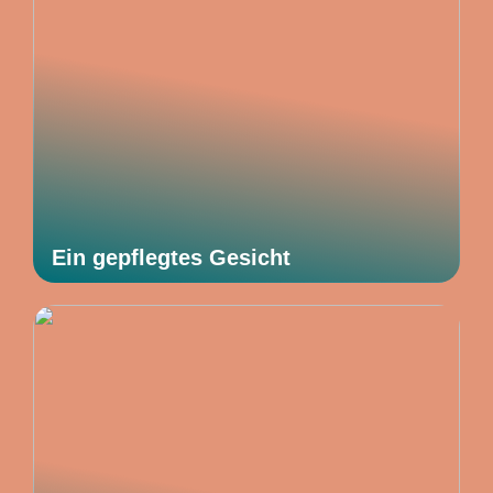
Ein gepflegtes Gesicht