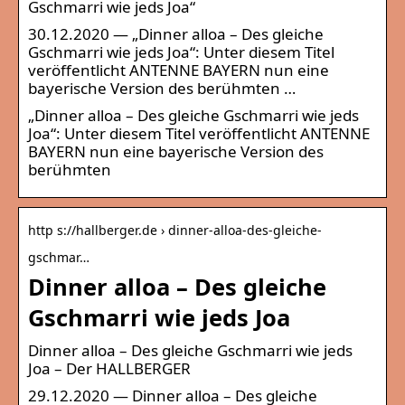
Gschmarri wie jeds Joa“
30.12.2020 — „Dinner alloa – Des gleiche
Gschmarri wie jeds Joa“: Unter diesem Titel
veröffentlicht ANTENNE BAYERN nun eine
bayerische Version des berühmten …
„Dinner alloa – Des gleiche Gschmarri wie jeds
Joa“: Unter diesem Titel veröffentlicht ANTENNE
BAYERN nun eine bayerische Version des
berühmten
http s://hallberger.de › dinner-alloa-des-gleiche-
gschmar…
Dinner alloa – Des gleiche
Gschmarri wie jeds Joa
Dinner alloa – Des gleiche Gschmarri wie jeds
Joa – Der HALLBERGER
29.12.2020 — Dinner alloa – Des gleiche