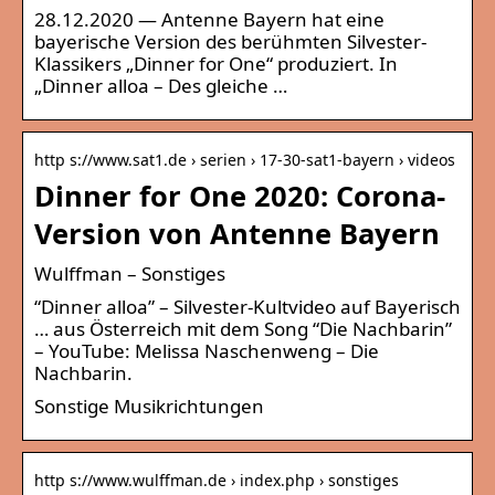
28.12.2020 — Antenne Bayern hat eine
bayerische Version des berühmten Silvester-
Klassikers „Dinner for One“ produziert. In
„Dinner alloa – Des gleiche …
http s://www.sat1.de › serien › 17-30-sat1-bayern › videos
Dinner for One 2020: Corona-
Version von Antenne Bayern
Wulffman – Sonstiges
“Dinner alloa” – Silvester-Kultvideo auf Bayerisch
… aus Österreich mit dem Song “Die Nachbarin”
– YouTube: Melissa Naschenweng – Die
Nachbarin.
Sonstige Musikrichtungen
http s://www.wulffman.de › index.php › sonstiges