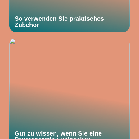
So verwenden Sie praktisches
Zubehör
Gut zu wissen, wenn Sie eine