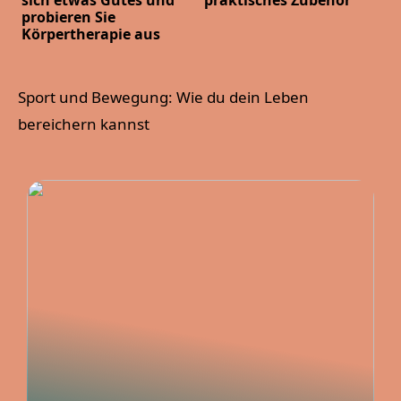
sich etwas Gutes und
praktisches Zubehör
probieren Sie
Körpertherapie aus
Sport und Bewegung: Wie du dein Leben
bereichern kannst