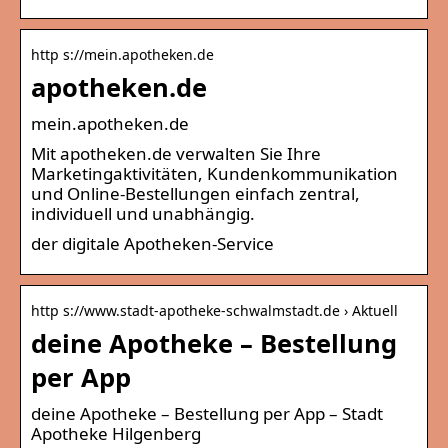
http s://mein.apotheken.de
apotheken.de
mein.apotheken.de
Mit apotheken.de verwalten Sie Ihre
Marketingaktivitäten, Kundenkommunikation
und Online-Bestellungen einfach zentral,
individuell und unabhängig.
der digitale Apotheken-Service
http s://www.stadt-apotheke-schwalmstadt.de › Aktuell
deine Apotheke – Bestellung
per App
deine Apotheke – Bestellung per App – Stadt
Apotheke Hilgenberg