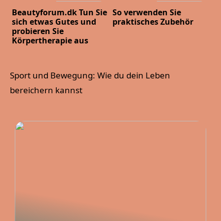
Beautyforum.dk Tun Sie
So verwenden Sie
sich etwas Gutes und
praktisches Zubehör
probieren Sie
Körpertherapie aus
Sport und Bewegung: Wie du dein Leben
bereichern kannst