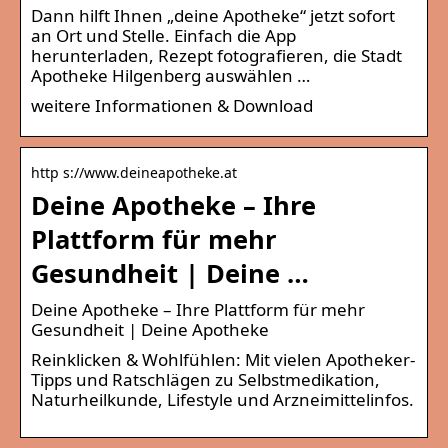
Dann hilft Ihnen „deine Apotheke“ jetzt sofort
an Ort und Stelle. Einfach die App
herunterladen, Rezept fotografieren, die Stadt
Apotheke Hilgenberg auswählen …
weitere Informationen & Download
http s://www.deineapotheke.at
Deine Apotheke – Ihre
Plattform für mehr
Gesundheit | Deine …
Deine Apotheke – Ihre Plattform für mehr
Gesundheit | Deine Apotheke
Reinklicken & Wohlfühlen: Mit vielen Apotheker-
Tipps und Ratschlägen zu Selbstmedikation,
Naturheilkunde, Lifestyle und Arzneimittelinfos.