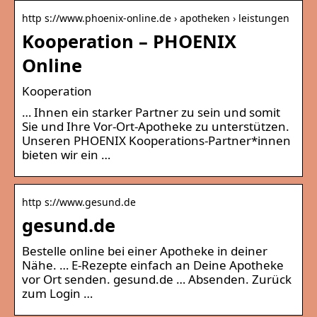
http s://www.phoenix-online.de › apotheken › leistungen
Kooperation – PHOENIX
Online
Kooperation
… Ihnen ein starker Partner zu sein und somit
Sie und Ihre Vor-Ort-Apotheke zu unterstützen.
Unseren PHOENIX Kooperations-Partner*innen
bieten wir ein …
http s://www.gesund.de
gesund.de
Bestelle online bei einer Apotheke in deiner
Nähe. … E-Rezepte einfach an Deine Apotheke
vor Ort senden. gesund.de … Absenden. Zurück
zum Login …