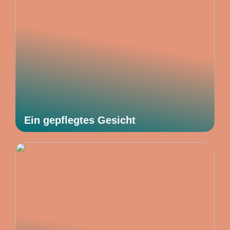
Ein gepflegtes Gesicht