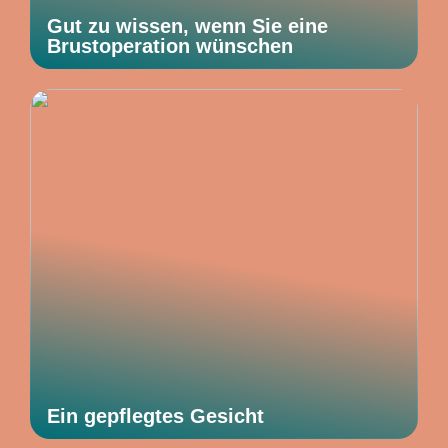
Gut zu wissen, wenn Sie eine
Brustoperation wünschen
Ein gepflegtes Gesicht