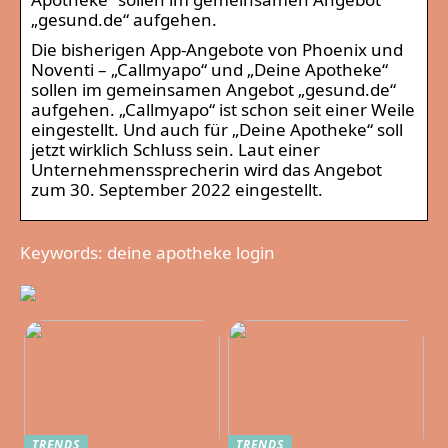
„gesund.de“ aufgehen.
Die bisherigen App-Angebote von Phoenix und
Noventi – „Callmyapo“ und „Deine Apotheke“
sollen im gemeinsamen Angebot „gesund.de“
aufgehen. „Callmyapo“ ist schon seit einer Weile
eingestellt. Und auch für „Deine Apotheke“ soll
jetzt wirklich Schluss sein. Laut einer
Unternehmenssprecherin wird das Angebot
zum 30. September 2022 eingestellt.
Keywords: deine apotheke login
TRENDS
TRENDS