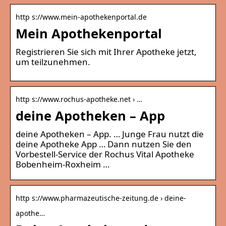
http s://www.mein-apothekenportal.de
Mein Apothekenportal
Registrieren Sie sich mit Ihrer Apotheke jetzt,
um teilzunehmen.
http s://www.rochus-apotheke.net › …
deine Apotheken – App
deine Apotheken – App. … Junge Frau nutzt die
deine Apotheke App … Dann nutzen Sie den
Vorbestell-Service der Rochus Vital Apotheke
Bobenheim-Roxheim …
http s://www.pharmazeutische-zeitung.de › deine-
apothe…