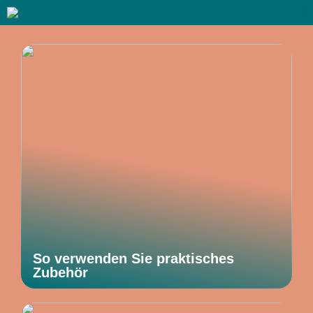
So verwenden Sie praktisches
Zubehör