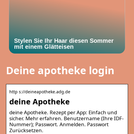
Stylen Sie Ihr Haar diesen Sommer
mit einem Glätteisen
Deine apotheke login
http s://deineapotheke.adg.de
deine Apotheke
deine Apotheke. Rezept per App: Einfach und
sicher. Mehr erfahren. Benutzername (Ihre IDF-
Nummer); Passwort. Anmelden. Passwort
Zurücksetzen.