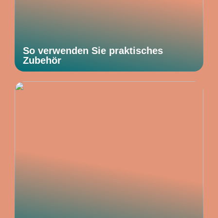
So verwenden Sie praktisches
Zubehör