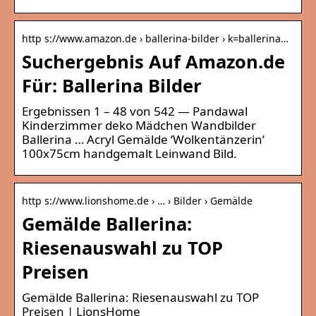
http s://www.amazon.de › ballerina-bilder › k=ballerina…
Suchergebnis Auf Amazon.de
Für: Ballerina Bilder
Ergebnissen 1 – 48 von 542 — Pandawal
Kinderzimmer deko Mädchen Wandbilder
Ballerina … Acryl Gemälde ‘Wolkentänzerin’
100x75cm handgemalt Leinwand Bild.
http s://www.lionshome.de › … › Bilder › Gemälde
Gemälde Ballerina:
Riesenauswahl zu TOP
Preisen
Gemälde Ballerina: Riesenauswahl zu TOP
Preisen | LionsHome