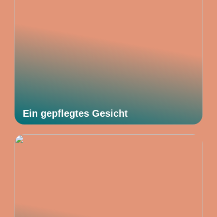
Ein gepflegtes Gesicht