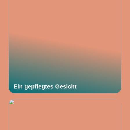
Ein gepflegtes Gesicht