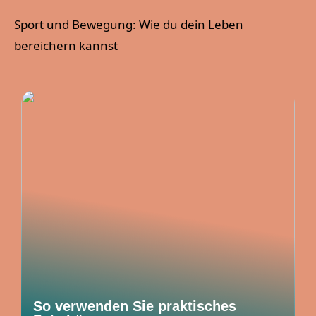
Sport und Bewegung: Wie du dein Leben
bereichern kannst
So verwenden Sie praktisches