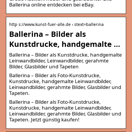
Ballerina online entdecken bei eBay.
http s://www.kunst-fuer-alle.de › stext=ballerina
Ballerina – Bilder als
Kunstdrucke, handgemalte …
Ballerina – Bilder als Kunstdrucke, handgemalte
Leinwandbilder, Leinwandbilder, gerahmte
Bilder, Glasbilder und Tapeten
Ballerina – Bilder als Foto-Kunstdrucke,
Kunstdrucke, handgemalte Leinwandbilder,
Leinwandbilder, gerahmte Bilder, Glasbilder und
Tapeten.
Ballerina – Bilder als Foto-Kunstdrucke,
Kunstdrucke, handgemalte Leinwandbilder,
Leinwandbilder, gerahmte Bilder, Glasbilder und
Tapeten. Jetzt günstig kaufen!