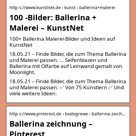
http s://www.kunstnet.de › kunst › ballerina+malerei
100 -Bilder: Ballerina +
Malerei – KunstNet
100+ Ballerina Malerei-Bilder und Ideen auf
KunstNet
18.05.21 – Finde Bilder, die zum Thema Ballerina
und Malerei passen. … Seifenblasen und
Ballerina mit Ölfarbe auf Leinwand gemalt von
Moonlight.
18.05.21 – Finde Bilder, die zum Thema Ballerina
und Malerei passen. ✅ Von 75 Künstlern ✅ Und
viele weitere Ideen.
http s://www.pinterest.de › bodogrewe › ballerina-zeich…
Ballerina zeichnung –
Pinterest