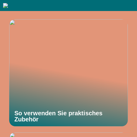
So verwenden Sie praktisches
Zubehör