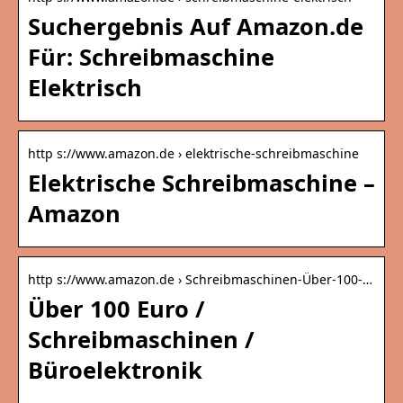
Suchergebnis Auf Amazon.de
Für: Schreibmaschine
Elektrisch
http s://www.amazon.de › elektrische-schreibmaschine
Elektrische Schreibmaschine –
Amazon
http s://www.amazon.de › Schreibmaschinen-Über-100-…
Über 100 Euro /
Schreibmaschinen /
Büroelektronik