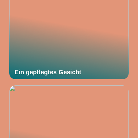
Ein gepflegtes Gesicht