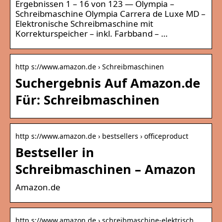
Ergebnissen 1 – 16 von 123 — Olympia –
Schreibmaschine Olympia Carrera de Luxe MD –
Elektronische Schreibmaschine mit
Korrekturspeicher – inkl. Farbband – …
http s://www.amazon.de › Schreibmaschinen
Suchergebnis Auf Amazon.de
Für: Schreibmaschinen
http s://www.amazon.de › bestsellers › officeproduct
Bestseller in
Schreibmaschinen – Amazon
Amazon.de
http s://www.amazon.de › schreibmaschine-elektrisch