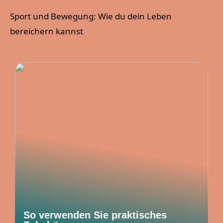
Sport und Bewegung: Wie du dein Leben
bereichern kannst
So verwenden Sie praktisches