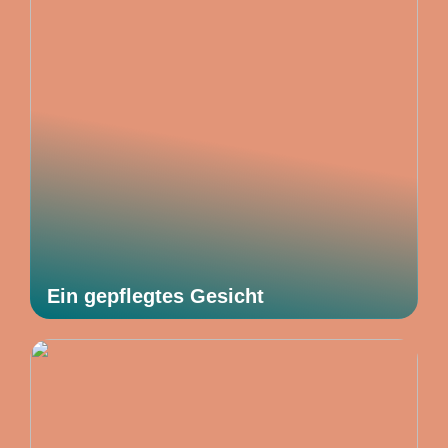
Ein gepflegtes Gesicht