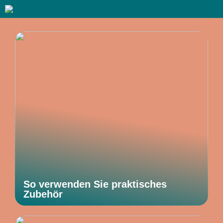
So verwenden Sie praktisches
Zubehör