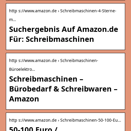
http s://www.amazon.de › Schreibmaschinen-4-Sterne-
m…
Suchergebnis Auf Amazon.de
Für: Schreibmaschinen
http s://www.amazon.de › Schreibmaschinen-
Büroelektro…
Schreibmaschinen –
Bürobedarf & Schreibwaren –
Amazon
http s://www.amazon.de › Schreibmaschinen-50-100-Eu…
50-100 Euro /