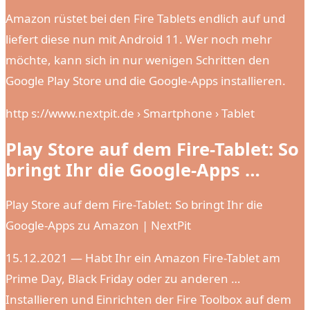
Amazon rüstet bei den Fire Tablets endlich auf und
liefert diese nun mit Android 11. Wer noch mehr
möchte, kann sich in nur wenigen Schritten den
Google Play Store und die Google-Apps installieren.
http s://www.nextpit.de › Smartphone › Tablet
Play Store auf dem Fire-Tablet: So
bringt Ihr die Google-Apps …
Play Store auf dem Fire-Tablet: So bringt Ihr die
Google-Apps zu Amazon | NextPit
15.12.2021 — Habt Ihr ein Amazon Fire-Tablet am
Prime Day, Black Friday oder zu anderen …
Installieren und Einrichten der Fire Toolbox auf dem