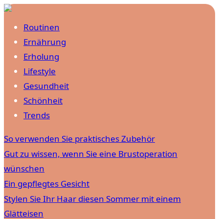
Routinen
Ernährung
Erholung
Lifestyle
Gesundheit
Schönheit
Trends
So verwenden Sie praktisches Zubehör
Gut zu wissen, wenn Sie eine Brustoperation
wünschen
Ein gepflegtes Gesicht
Stylen Sie Ihr Haar diesen Sommer mit einem
Glätteisen