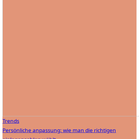
Trends
Persönliche anpassung: wie man die richtigen