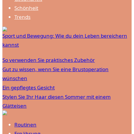
Schönheit
Trends
Sport und Bewegung: Wie du dein Leben bereichern
kannst
So verwenden Sie praktisches Zubehör
Gut zu wissen, wenn Sie eine Brustoperation
wünschen
Ein gepflegtes Gesicht
Stylen Sie Ihr Haar diesen Sommer mit einem
Glätteisen
Routinen
Ernährung