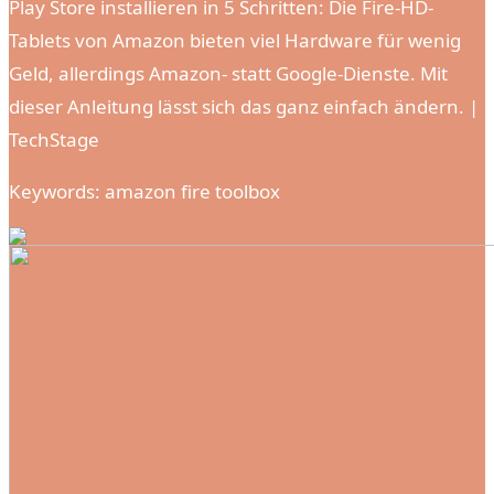
Play Store installieren in 5 Schritten: Die Fire-HD-
Tablets von Amazon bieten viel Hardware für wenig
Geld, allerdings Amazon- statt Google-Dienste. Mit
dieser Anleitung lässt sich das ganz einfach ändern. |
TechStage
Keywords: amazon fire toolbox