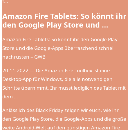
f…
Amazon Fire Tablets: So könnt ihr
den Google Play Store und …
Amazon Fire Tablets: So könnt ihr den Google Play
Store und die Google-Apps überraschend schnell
nachrüsten – GWB
20.11.2022 — Die Amazon Fire Toolbox ist eine
Desktop-App für Windows, die alle notwendigen
Schritte übernimmt. Ihr müsst lediglich das Tablet mit
dem …
Anlässlich des Black Friday zeigen wir euch, wie ihr
den Google Play Store, die Google-Apps und die große
weite Android-Welt auf den günstigen Amazon Fire