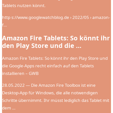
Tablets nutzen könnt.
http s://www.googlewatchblog.de › 2022/05 › amazon-
f…
Amazon Fire Tablets: So könnt ihr
den Play Store und die …
Amazon Fire Tablets: So könnt ihr den Play Store und
die Google-Apps recht einfach auf den Tablets
installieren – GWB
28.05.2022 — Die Amazon Fire Toolbox ist eine
Desktop-App für Windows, die alle notwendigen
Schritte übernimmt. Ihr müsst lediglich das Tablet mit
dem …