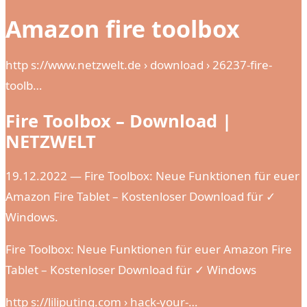
Amazon fire toolbox
http s://www.netzwelt.de › download › 26237-fire-
toolb…
Fire Toolbox – Download |
NETZWELT
19.12.2022 — Fire Toolbox: Neue Funktionen für euer
Amazon Fire Tablet – Kostenloser Download für ✓
Windows.
Fire Toolbox: Neue Funktionen für euer Amazon Fire
Tablet – Kostenloser Download für ✓ Windows
http s://liliputing.com › hack-your-…