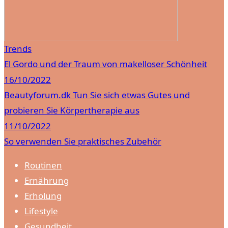
Trends
El Gordo und der Traum von makelloser Schönheit
16/10/2022
Beautyforum.dk Tun Sie sich etwas Gutes und
probieren Sie Körpertherapie aus
11/10/2022
So verwenden Sie praktisches Zubehör
Routinen
Ernährung
Erholung
Lifestyle
Gesundheit