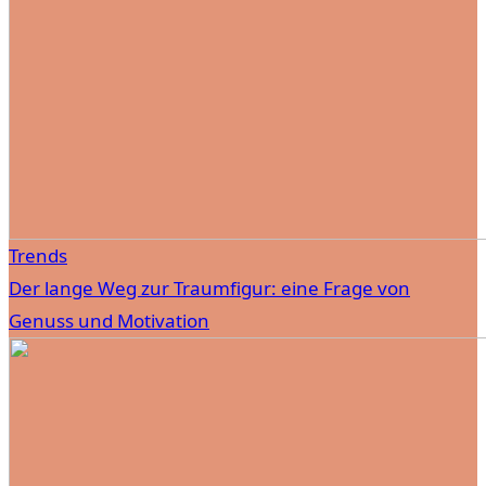
Trends
Der lange Weg zur Traumfigur: eine Frage von
Genuss und Motivation