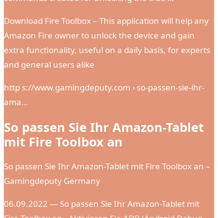
Download Fire Toolbox – This application will help any
Amazon Fire owner to unlock the device and gain
extra functionality, useful on a daily basis, for experts
and general users alike
http s://www.gamingdeputy.com › so-passen-sie-ihr-
ama…
So passen Sie Ihr Amazon-Tablet
mit Fire Toolbox an
So passen Sie Ihr Amazon-Tablet mit Fire Toolbox an –
Gamingdeputy Germany
06.09.2022 — So passen Sie Ihr Amazon-Tablet mit