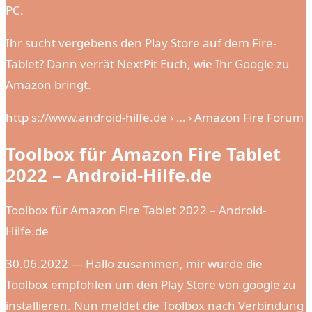
PC.
Ihr sucht vergebens den Play Store auf dem Fire-
Tablet? Dann verrät NextPit Euch, wie Ihr Google zu
Amazon bringt.
http s://www.android-hilfe.de › … › Amazon Fire Forum
Toolbox für Amazon Fire Tablet
2022 – Android-Hilfe.de
Toolbox für Amazon Fire Tablet 2022 – Android-
Hilfe.de
30.06.2022 — Hallo zusammen, mir wurde die
Toolbox empfohlen um den Play Store von google zu
installieren. Nun meldet die Toolbox nach Verbindung