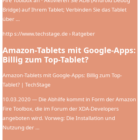
Fire Toolbox an · Aktivieren Sie ADB (Android Debug
Bridge) auf Ihrem Tablet; Verbinden Sie das Tablet
über …
http s://www.techstage.de › Ratgeber
Amazon-Tablets mit Google-Apps:
Billig zum Top-Tablet?
Amazon-Tablets mit Google-Apps: Billig zum Top-
Tablet? | TechStage
10.03.2020 — Die Abhilfe kommt in Form der Amazon
Fire Toolbox, die im Forum der XDA-Developers
angeboten wird. Vorweg: Die Installation und
Nutzung der …