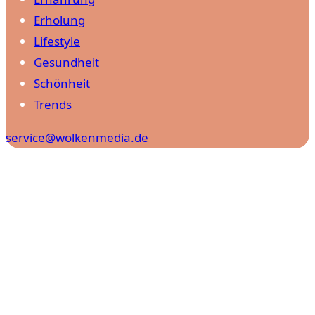
Erholung
Lifestyle
Gesundheit
Schönheit
Trends
service@wolkenmedia.de