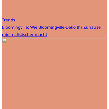
Trends
Bloomingville: Wie Bloomingville-Deko Ihr Zuhause
minimalistischer macht