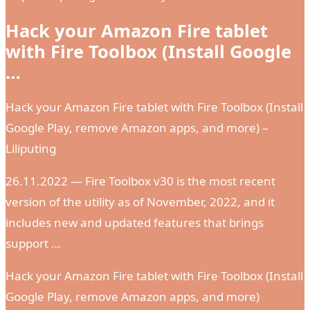
Hack your Amazon Fire tablet
with Fire Toolbox (Install Google
…
Hack your Amazon Fire tablet with Fire Toolbox (Install
Google Play, remove Amazon apps, and more) –
Liliputing
26.11.2022 — Fire Toolbox v30 is the most recent
version of the utility as of November, 2022, and it
includes new and updated features that brings
support …
Hack your Amazon Fire tablet with Fire Toolbox (Install
Google Play, remove Amazon apps, and more)